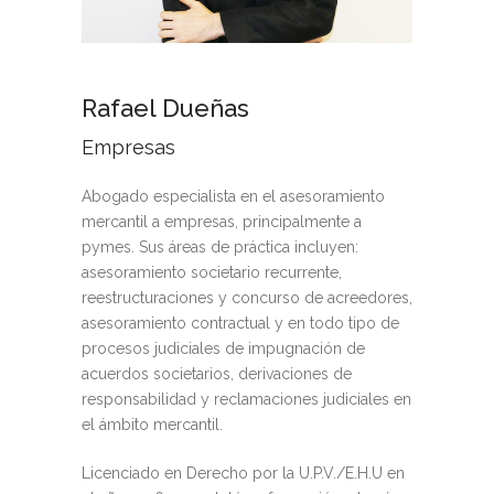
Rafael Dueñas
Empresas
Abogado especialista en el asesoramiento
mercantil a empresas, principalmente a
pymes. Sus áreas de práctica incluyen:
asesoramiento societario recurrente,
reestructuraciones y concurso de acreedores,
asesoramiento contractual y en todo tipo de
procesos judiciales de impugnación de
acuerdos societarios, derivaciones de
responsabilidad y reclamaciones judiciales en
el ámbito mercantil.
Licenciado en Derecho por la U.P.V./E.H.U en