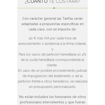
¿
CUÁNTO
TE COSTARÁ?
Con carácter general las Tarifas serán
adaptadas a propuestas específicas en
cada caso, con un importe de:
50 € más IVA por cada hora de
asesoramiento o asistencia a la firma notarial,
y
Para los casos de partición hereditaria un 4%
de la cuota hereditaria correspondiente al
cliente.
En caso de un posible procedimiento judicial
de impugnación del testamento o de la
partición frente a otros herederos, se realizará
un presupuesto personalizado.
No están incluidos los honorarios de otros
profesionales intervinientes y que fueran