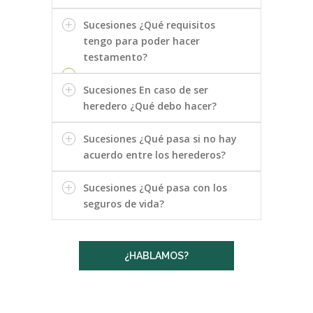
Sucesiones ¿Qué requisitos
tengo para poder hacer
testamento?
Sucesiones En caso de ser
heredero ¿Qué debo hacer?
Sucesiones ¿Qué pasa si no hay
acuerdo entre los herederos?
Sucesiones ¿Qué pasa con los
seguros de vida?
¿HABLAMOS?