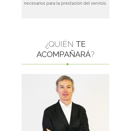
necesarios para la prestación del servicio.
¿QUIÉN
TE
ACOMPAÑARÁ
?