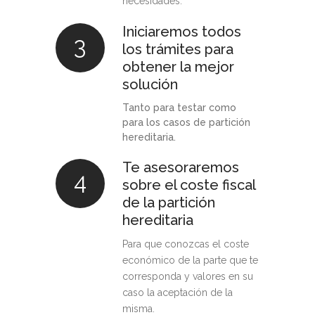
necesidades.
Iniciaremos todos
3
los trámites para
obtener la mejor
solución
Tanto para testar como
para los casos de partición
hereditaria.
Te asesoraremos
4
sobre el coste fiscal
de la partición
hereditaria
Para que conozcas el coste
económico de la parte que te
corresponda y valores en su
caso la aceptación de la
misma.