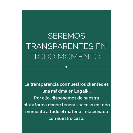
SEREMOS
TRANSPARENTES
EN
TODO MOMENTO
La transparencia con nuestros clientes es
una máxima en Legalki.
Por ello, disponemos de nuestra
plataforma donde tendrás acceso en todo
momento a todo el material relacionado
con nuestro caso.