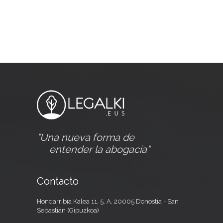
"Una nueva forma de
entender la abogacía"
Contacto
Hondarribia Kalea 11, 5. A, 20005 Donostia - San
Sebastián (Gipuzkoa)