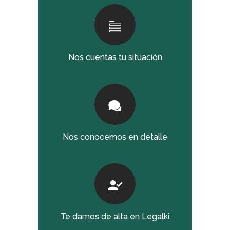
Nos cuentas tu situación
Nos conocemos en detalle
Te damos de alta en Legalki