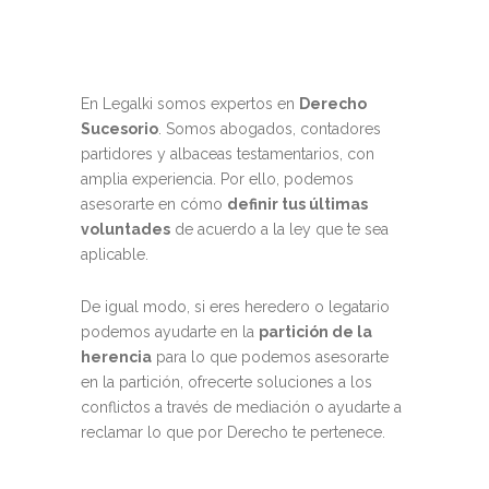
En Legalki somos expertos en
Derecho
Sucesorio
. Somos abogados, contadores
partidores y albaceas testamentarios, con
amplia experiencia. Por ello, podemos
asesorarte en cómo
definir tus últimas
voluntades
de acuerdo a la ley que te sea
aplicable.
De igual modo, si eres heredero o legatario
podemos ayudarte en la
partición de la
herencia
para lo que podemos asesorarte
en la partición, ofrecerte soluciones a los
conflictos a través de mediación o ayudarte a
reclamar lo que por Derecho te pertenece.