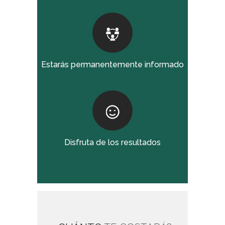
Estarás permanentemente informado
Disfruta de los resultados