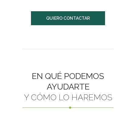
QUIERO CONTACTAR
EN QUÉ PODEMOS
AYUDARTE
Y CÓMO LO HAREMOS