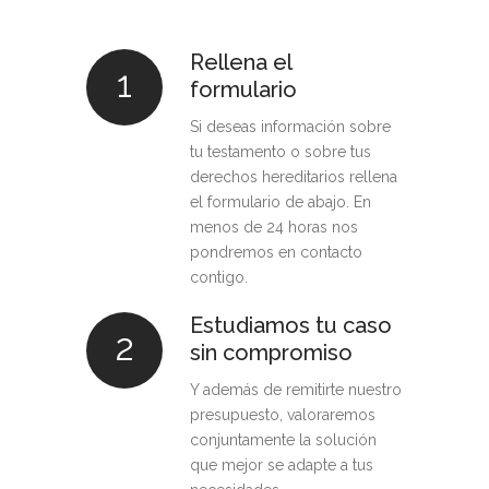
Rellena el
1
formulario
Si deseas información sobre
tu testamento o sobre tus
derechos hereditarios rellena
el formulario de abajo. En
menos de 24 horas nos
pondremos en contacto
contigo.
Estudiamos tu caso
2
sin compromiso
Y además de remitirte nuestro
presupuesto, valoraremos
conjuntamente la solución
que mejor se adapte a tus