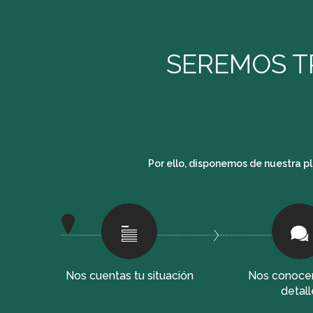
SEREMOS T
Por ello, disponemos de nuestra 
Nos cuentas tu situación
Nos conoce
detall