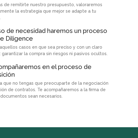
s de remitirte nuestro presupuesto, valoraremos
mente la estrategia que mejor se adapte a tu
.
so de necesidad haremos un proceso
e Diligence
aquellos casos en que sea preciso y con un claro
: garantizar la compra sin riesgos ni pasivos ocultos.
ompañaremos en el proceso de
sición
a que no tengas que preocuparte de la negociación
ción de contratos. Te acompañaremos a la firma de
 documentos sean necesarios.