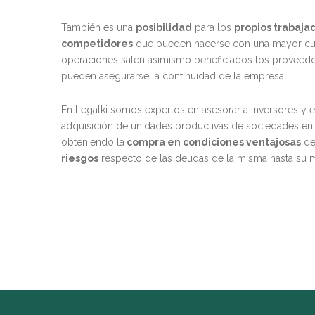
También es una
posibilidad
para los
propios trabaja
competidores
que pueden hacerse con una mayor cu
operaciones salen asimismo beneficiados los proveedor
pueden asegurarse la continuidad de la empresa.
En Legalki somos expertos en asesorar a inversores y
adquisición de unidades productivas de sociedades en
obteniendo la
compra en condiciones ventajosas
de
riesgos
respecto de las deudas de la misma hasta su 