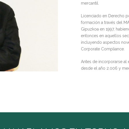
mercantil.
Licenciado en Derecho po
formación a través del M
Gipuzkoa en 1997, habien
entonces en aquellos sec
incluyendo aspectos nov
Corporate Compliance.
Antes de incorporarse al 
desde el año 2.006 y med