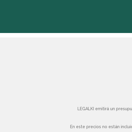
LEGALKI emitirá un presupu
En este precios no están inclu