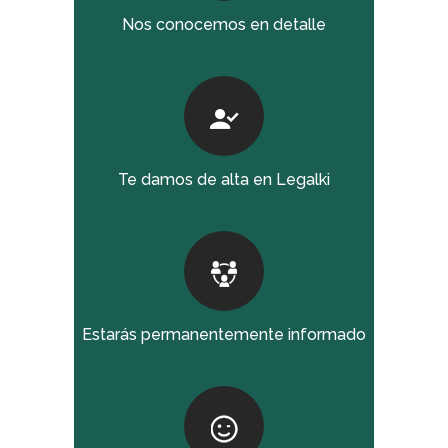
Nos conocemos en detalle
Te damos de alta en Legalki
Estarás permanentemente informado