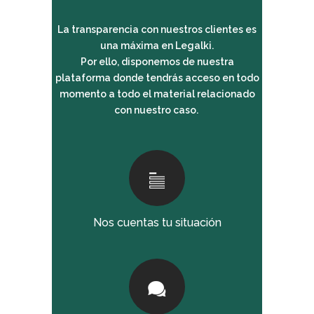
La transparencia con nuestros clientes es
una máxima en Legalki.
Por ello, disponemos de nuestra
plataforma donde tendrás acceso en todo
momento a todo el material relacionado
con nuestro caso.
Nos cuentas tu situación