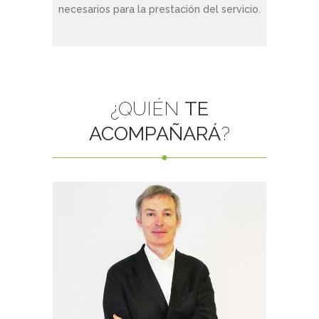
necesarios para la prestación del servicio.
¿QUIÉN
TE
ACOMPAÑARÁ
?