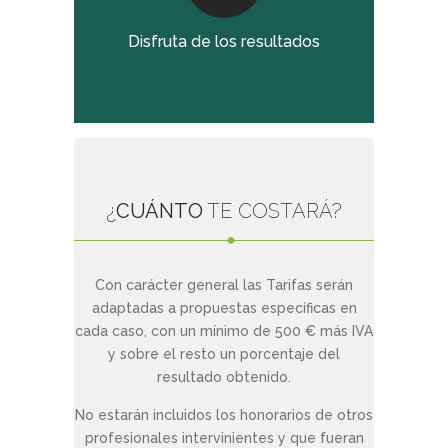
Disfruta de los resultados
¿
CUÁNTO
TE COSTARÁ?
Con carácter general las Tarifas serán
adaptadas a propuestas específicas en
cada caso, con un mínimo de 500 € más IVA
y sobre el resto un porcentaje del
resultado obtenido.
No estarán incluidos los honorarios de otros
profesionales intervinientes y que fueran