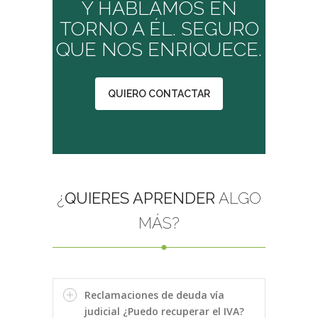
Y HABLAMOS EN
TORNO A ÉL. SEGURO
QUE NOS ENRIQUECE.
QUIERO CONTACTAR
¿
QUIERES APRENDER
ALGO
MÁS?
Reclamaciones de deuda vía
judicial ¿Puedo recuperar el IVA?