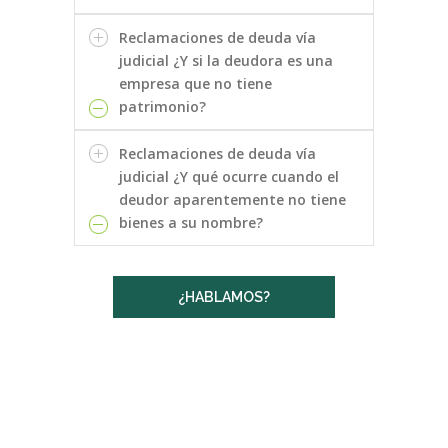
Reclamaciones de deuda vía
judicial ¿Y si la deudora es una
empresa que no tiene
patrimonio?
Reclamaciones de deuda vía
judicial ¿Y qué ocurre cuando el
deudor aparentemente no tiene
bienes a su nombre?
¿HABLAMOS?