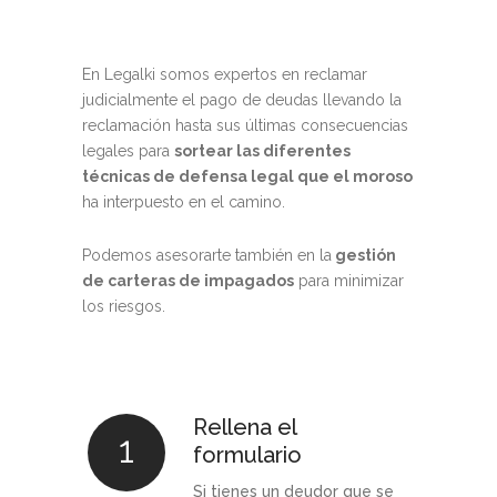
En Legalki somos expertos en reclamar
judicialmente el pago de deudas llevando la
reclamación hasta sus últimas consecuencias
legales para
sortear las diferentes
técnicas de defensa legal que el moroso
ha interpuesto en el camino.
Podemos asesorarte también en la
gestión
de carteras de impagados
para minimizar
los riesgos.
Rellena el
1
formulario
Si tienes un deudor que se