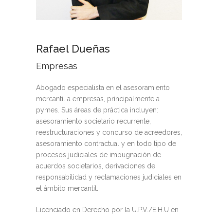
Rafael Dueñas
Empresas
Abogado especialista en el asesoramiento
mercantil a empresas, principalmente a
pymes. Sus áreas de práctica incluyen:
asesoramiento societario recurrente,
reestructuraciones y concurso de acreedores,
asesoramiento contractual y en todo tipo de
procesos judiciales de impugnación de
acuerdos societarios, derivaciones de
responsabilidad y reclamaciones judiciales en
el ámbito mercantil.
Licenciado en Derecho por la U.P.V./E.H.U en