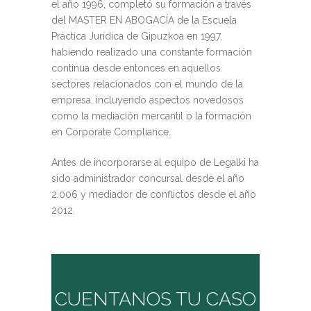
el año 1996, completó su formación a través
del MASTER EN ABOGACÍA de la Escuela
Práctica Jurídica de Gipuzkoa en 1997,
habiendo realizado una constante formación
continua desde entonces en aquellos
sectores relacionados con el mundo de la
empresa, incluyendo aspectos novedosos
como la mediación mercantil o la formación
en Corporate Compliance.
Antes de incorporarse al equipo de Legalki ha
sido administrador concursal desde el año
2.006 y mediador de conflictos desde el año
2012.
CUENTANOS TU CASO