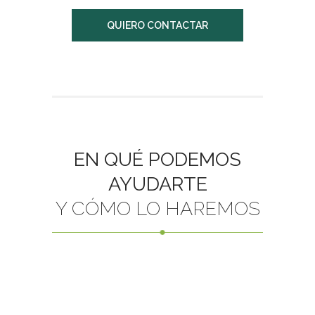
QUIERO CONTACTAR
EN QUÉ PODEMOS
AYUDARTE
Y CÓMO LO HAREMOS