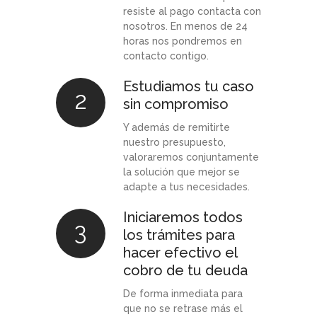
resiste al pago contacta con
nosotros. En menos de 24
horas nos pondremos en
contacto contigo.
Estudiamos tu caso
2
sin compromiso
Y además de remitirte
nuestro presupuesto,
valoraremos conjuntamente
la solución que mejor se
adapte a tus necesidades.
Iniciaremos todos
3
los trámites para
hacer efectivo el
cobro de tu deuda
De forma inmediata para
que no se retrase más el