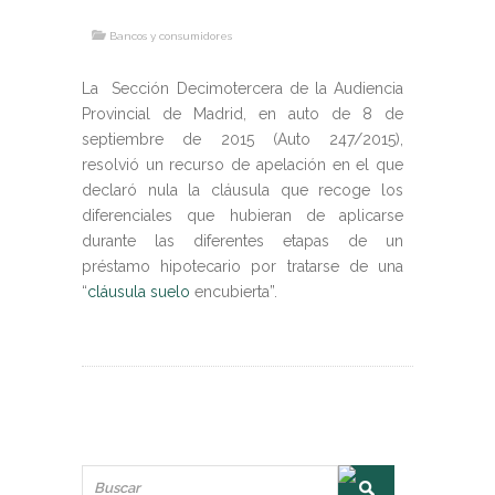
Bancos y consumidores
La Sección Decimotercera de la Audiencia
Provincial de Madrid, en auto de 8 de
septiembre de 2015 (Auto 247/2015),
resolvió un recurso de apelación en el que
declaró nula la cláusula que recoge los
diferenciales que hubieran de aplicarse
durante las diferentes etapas de un
préstamo hipotecario por tratarse de una
“
cláusula suelo
encubierta”.