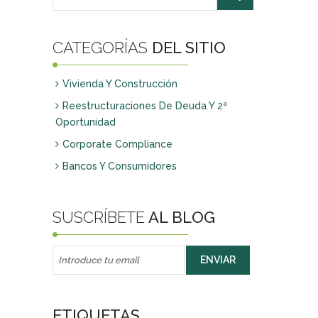
CATEGORÍAS
DEL SITIO
Vivienda Y Construcción
Reestructuraciones De Deuda Y 2ª
Oportunidad
Corporate Compliance
Bancos Y Consumidores
SUSCRÍBETE
AL BLOG
ETIQUETAS