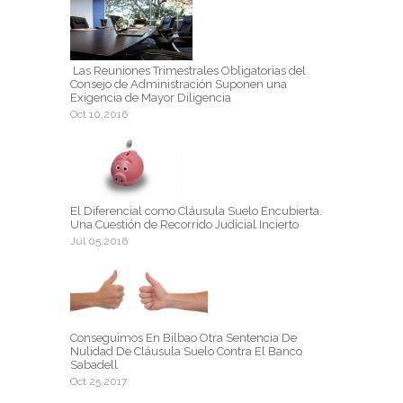
Las Reuniones Trimestrales Obligatorias del
Consejo de Administración Suponen una
Exigencia de Mayor Diligencia
Oct 10,2016
El Diferencial como Cláusula Suelo Encubierta.
Una Cuestión de Recorrido Judicial Incierto
Jul 05,2016
Conseguimos En Bilbao Otra Sentencia De
Nulidad De Cláusula Suelo Contra El Banco
Sabadell
Oct 25,2017