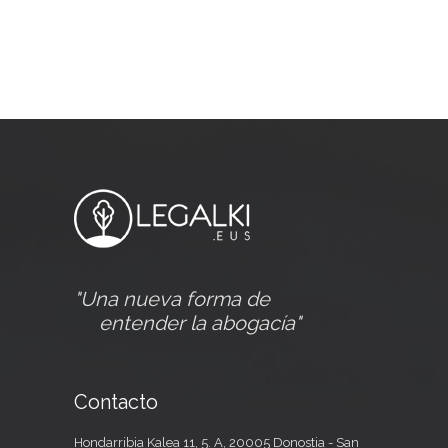
"Una nueva forma de
entender la abogacía"
Contacto
Hondarribia Kalea 11, 5. A, 20005 Donostia - San