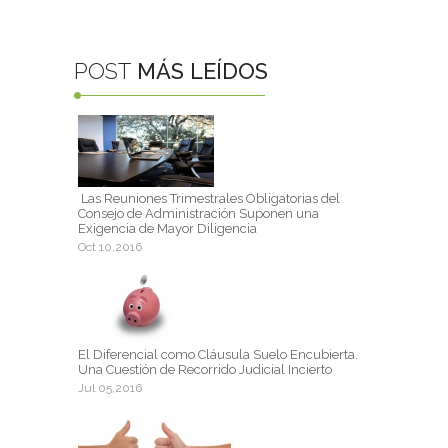
POST
MÁS LEÍDOS
Las Reuniones Trimestrales Obligatorias del
Consejo de Administración Suponen una
Exigencia de Mayor Diligencia
Oct 10,2016
El Diferencial como Cláusula Suelo Encubierta.
Una Cuestión de Recorrido Judicial Incierto
Jul 05,2016