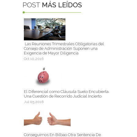
POST
MÁS LEÍDOS
Las Reuniones Trimestrales Obligatorias del
Consejo de Administración Suponen una
Exigencia de Mayor Diligencia
Oct 10,2016
El Diferencial como Cláusula Suelo Encubierta.
Una Cuestión de Recorrido Judicial Incierto
Jul 05,2016
Conseguimos En Bilbao Otra Sentencia De