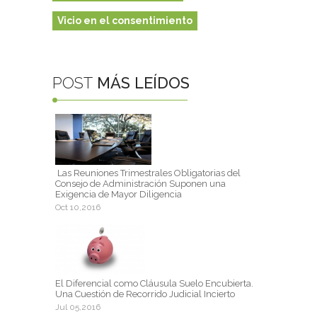
Vicio en el consentimiento
POST
MÁS LEÍDOS
Las Reuniones Trimestrales Obligatorias del
Consejo de Administración Suponen una
Exigencia de Mayor Diligencia
Oct 10,2016
El Diferencial como Cláusula Suelo Encubierta.
Una Cuestión de Recorrido Judicial Incierto
Jul 05,2016